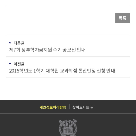
목록
다음글
제7회 정부학자금지원 수기 공모전 안내
이전글
2015학년도 1학기 대학원 교과학점 통산인정 신청 안내
개인정보처리방침
찾아오시는 길