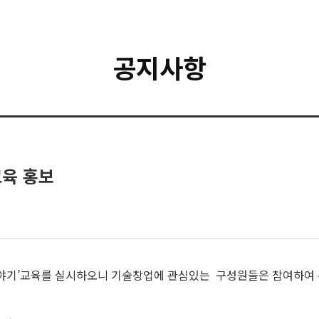
공지사항
교육 홍보
야기’교육를 실시하오니 기술창업에 관심있는 구성원들은 참여하여 