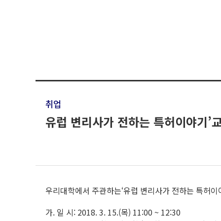
취업
유럽 변리사가 전하는 특허이야기’
우리대학에서 주관하는‘유럽 변리사가 전하는 특허이
가. 일 시: 2018. 3. 15.(목) 11:00 ~ 12:30