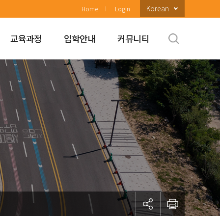
Korean
Home
Login
교육과정
입학안내
커뮤니티