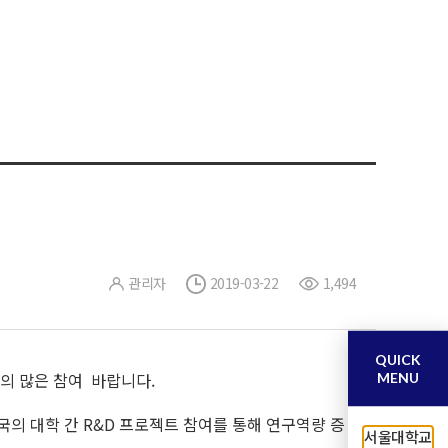
관리자
2019-03-22
1,494
QUICK
의 많은 참여 바랍니다.
MENU
국의 대학 간 R&D 프로젝트 참여를 통해 연구역량 증
서울대학교