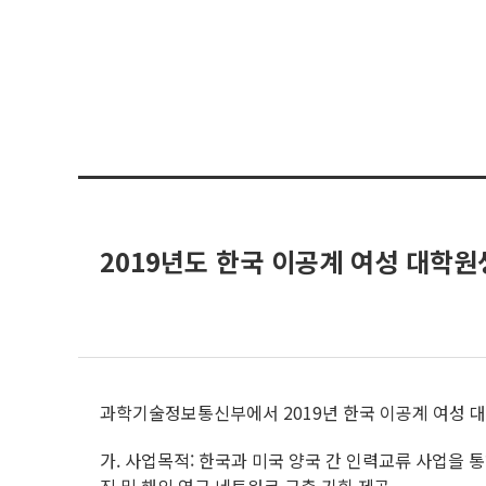
2019년도 한국 이공계 여성 대학
과학기술정보통신부에서 2019년 한국 이공계 여성 
가. 사업목적: 한국과 미국 양국 간 인력교류 사업을 