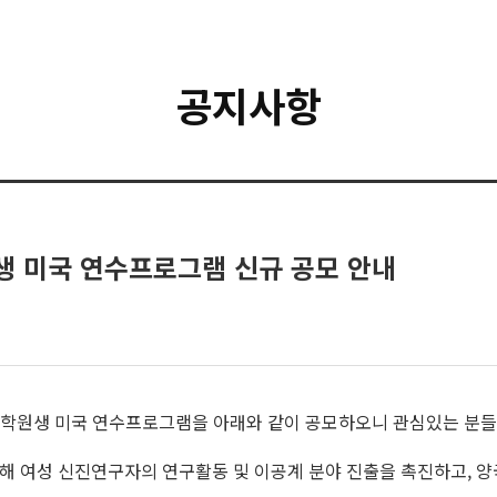
공지사항
원생 미국 연수프로그램 신규 공모 안내
대학원생 미국 연수프로그램을 아래와 같이 공모하오니 관심있는 분들
통해 여성 신진연구자의 연구활동 및 이공계 분야 진출을 촉진하고, 양