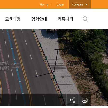
Korean
Home
Login
교육과정
입학안내
커뮤니티