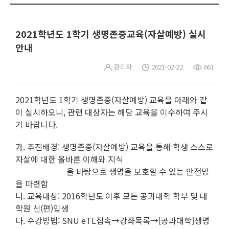
2021학년도 1학기 생명존중교육(자살예방) 실시
안내
관리자
2021-02-22
661
2021학년도 1학기 생명존중(자살예방) 교육을 아래와 같
이 실시하오니, 관련 대상자는 해당 교육을 이수하여 주시
기 바랍니다.
가. 추진배경: 생명존중(자살예방) 교육을 통해 학생 스스로
자살에 대한 올바른 이해와 지식
을 바탕으로 생명을 보호할 수 있는 안전망
을 마련함
나. 교육대상: 2016학년도 이후 모든 공과대학 학부 및 대
학원 신(편)입생
다. 수강방법: SNU eTL접속→강좌목록→[공과대학]생명