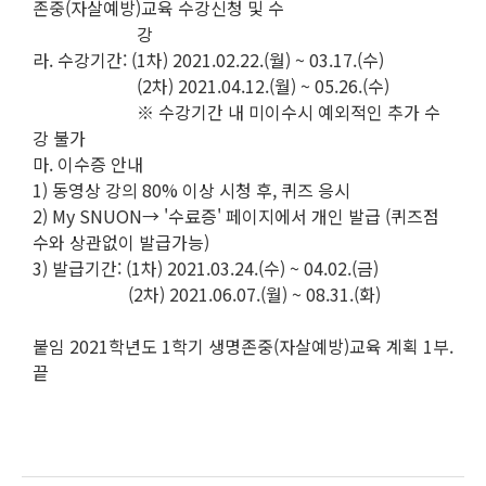
존중(자살예방)교육 수강신청 및 수
강
라. 수강기간: (1차) 2021.02.22.(월) ~ 03.17.(수)
(2차) 2021.04.12.(월) ~ 05.26.(수)
※ 수강기간 내 미이수시 예외적인 추가 수
강 불가
마. 이수증 안내
1) 동영상 강의 80% 이상 시청 후, 퀴즈 응시
2) My SNUON→ '수료증' 페이지에서 개인 발급 (퀴즈점
수와 상관없이 발급가능)
3) 발급기간: (1차) 2021.03.24.(수) ~ 04.02.(금)
(2차) 2021.06.07.(월) ~ 08.31.(화)
붙임 2021학년도 1학기 생명존중(자살예방)교육 계획 1부.
끝