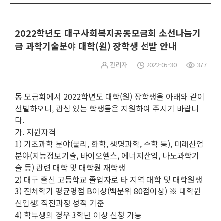
2022학년도 대구사회복지공동모금회 소선나눔기
금 과학기술분야 대학(원) 장학생 선발 안내
관리자
2022-05-30
377
동 모금회에서 2022학년도 대학(원) 장학생을 아래와 같이
선발하오니, 관심 있는 학생들은 지원하여 주시기 바랍니
다.
가. 지원자격
1) 기초과학 분야(물리, 화학, 생명과학, 수학 등), 미래산업
분야(지능정보기술, 바이오헬스, 에너지산업, 나노과학기
술 등) 관련 대학 및 대학원 재학생
2) 대구 출신 고등학교 졸업자로 타 지역 대학 및 대학원생
3) 전체학기 평균평점 B이상(백분위 80점이상) ※ 대학원
신입생: 직전과정 성적 기준
4) 학부생의 경우 3학년 이상 신청 가능