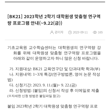
[BK21] 2023학년 2학기 대학원생 맞춤형 연구역
량 프로그램 안내(~9.22(금))
관리자
2023-09-11
165
기초교육원 교수학습센터는 대학원생의 연구역량 강
화를 위해 대학원생 맞춤형 연구역량 프로그램을
아래와 같이 운영하고자 하니 많은 신청 바랍니다.
가. 지원대상: BK21 교육연구단 및 단과대학 학과(부)
나. 지원내역: 1~3개 특강(연구방법론, 영어 논문 작성
법)
다. 신청기간:
2023. 9. 11.(월)~ 9. 22.(금)
라. 신청방법: [붙임]의 신청서 작성 후 이메일로 제출
(※자세한 신청 방법은 붙임파일 참고)
붙임 2023학년 2학기 대학원생 맞춤형 연구역량 프로