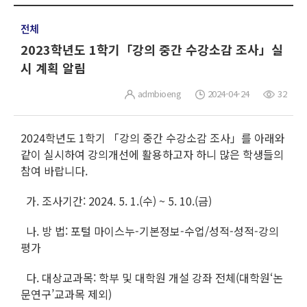
전체
2023학년도 1학기「강의 중간 수강소감 조사」실
시 계획 알림
admbioeng
2024-04-24
32
2024학년도 1학기 「강의 중간 수강소감 조사」를 아래와
같이 실시하여 강의개선에 활용하고자 하니 많은 학생들의
참여 바랍니다.
가. 조사기간: 2024. 5. 1.(수) ~ 5. 10.(금)
나. 방 법: 포털 마이스누-기본정보-수업/성적-성적-강의
평가
다. 대상교과목: 학부 및 대학원 개설 강좌 전체(대학원‘논
문연구’교과목 제외)