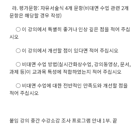
라. 평가문항: 자유서술식 4개 문항(비대면 수업 관련 2개
문항은 해당할 경우 작성)
○ 이 강의에서 특별히 좋거나 인상 깊은 점을 적어 주십
시오
○ 이 강의에서 개선할 점이 있다면 적어 주십시오
○ 비대면 수업 방법(실시간화상수업, 강의동영상, 문서,
과제 등)이 교과목 특성에 적합하였는지 적어 주십시오
○ 비대면 수업에 대한 전반적인 만족도와 개선할 점을
적어 주십시오
붙임 강의 중간 수강소감 조사 프로그램 안내 1부. 끝