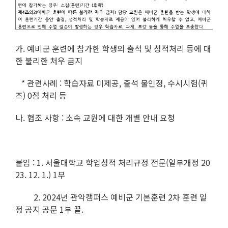
가. 예비군 훈련에 참가한 학생의 출석 및 성적처리 등에 대
한 불리한 처우 금지
* 관련사례 : 학습자료 미제공, 출석 불인정, 수시시험(퀴
즈) 0점 처리 등
나. 협조 사항 : 소속 교원에 대한 개별 안내 요청
붙임 : 1. 서울대학교 학업성적 처리규정 전문(일부개정 20
23. 12. 1.) 1부
2. 2024년 관악캠퍼스 예비군 기본훈련 2차 훈련 일
정 공지 공문 1부 끝.