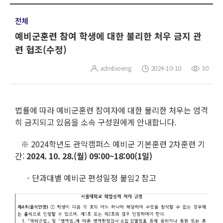
전체
예비군훈련 참여 학생에 대한 불리한 처우 금지 관
련 협조(수정)
admbioeng
2024-10-10
30
법률에 따라 예비군훈련 참여자에 대한 불리한 처우는 엄격
히 금지되고 있음을 소속 구성원에게 안내합니다.
※ 2024학년도 관악캠퍼스 예비군 기본훈련 2차훈련 기
간:
2024. 10. 28.(월) 09:00~18:00(1일)
- 단과대별 예비군 편성일정 붙임2 참고