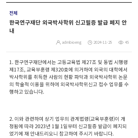
전체
한국연구재단 외국박사학위 신고필증 발급 폐지 안
내
admbioeng
2024-11-25
45
1. 한구연구재단에서는 고등교육법 제27조 및 동법 시행령
제17조, 교육부훈령 제320호에 의거하여 외국의 대학에서
박사학위를 취득한 사람의 현황 파악과 외국박사학위 논문
의 학술적 이용을 위하여 외국박사학위신고 접수 업무를 수
행하고 있습니다.
2. 이와 관련하여 상기 업무의 관계법령(교육부훈령)이 개
정됨에 따라 2023년 1월 1일부터 신고필증 발급이 폐지되
었기에 재 안내드리오니 참고하여 주시기 바랍니다.