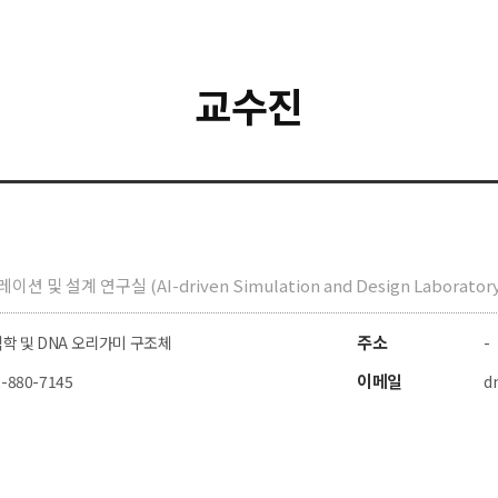
교수진
및 설계 연구실 (AI-driven Simulation and Design Laboratory
주소
학 및 DNA 오리가미 구조체
-
이메일
2-880-7145
d