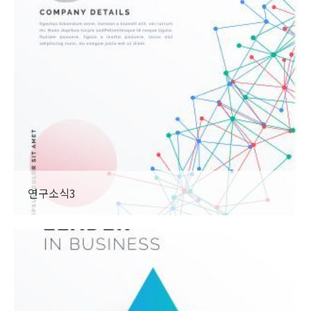
연구소식3