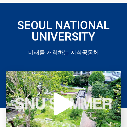
SEOUL NATIONAL
UNIVERSITY
미래를 개척하는 지식공동체