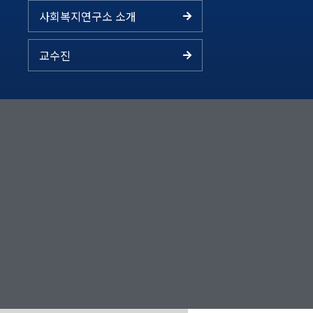
사회복지연구소 소개
교수진