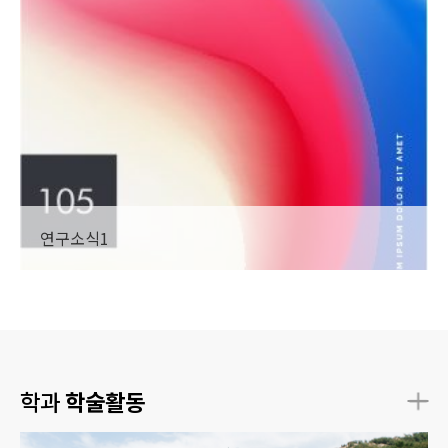
연구소식1
학과
학술활동