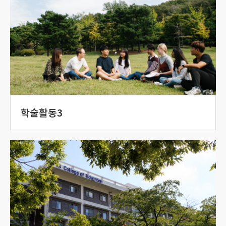
학술활동3