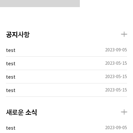
공지
사항
test
2023-09-05
test
2023-05-15
test
2023-05-15
test
2023-05-15
새로운
소식
test
2023-09-05