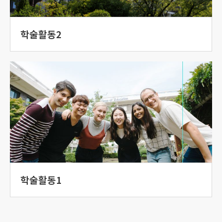
학술활동2
학술활동1