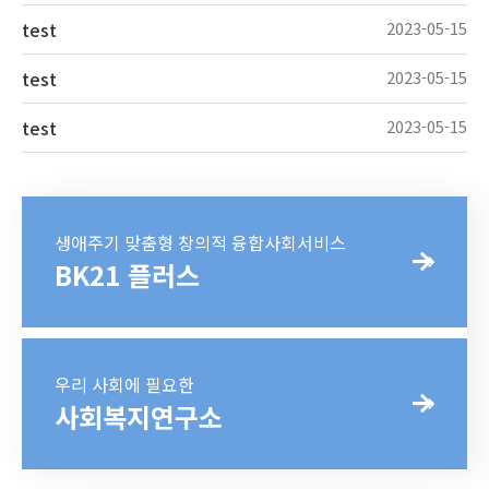
test
2023-05-15
test
2023-05-15
test
2023-05-15
생애주기 맞춤형 창의적 융합사회서비스
BK21 플러스
우리 사회에 필요한
사회복지연구소