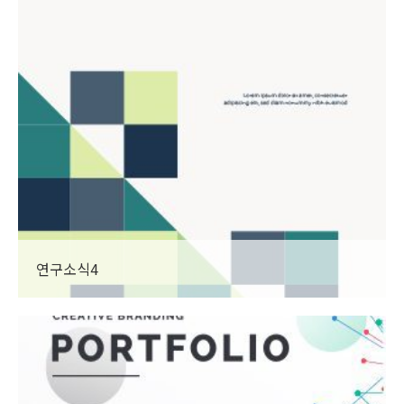
연구소식4