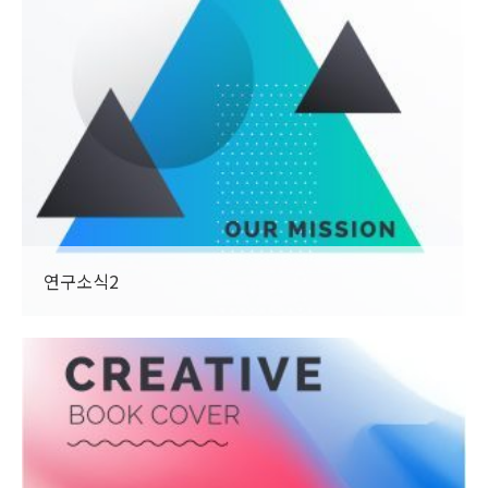
연구소식2