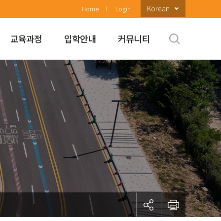
Korean
Home
Login
교육과정
입학안내
커뮤니티