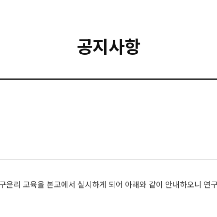
공지사항
리 교육을 본교에서 실시하게 되어 아래와 같이 안내하오니 연구자