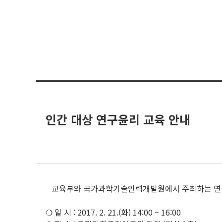
인간 대상 연구윤리 교육 안내
교육부와 국가과학기술인력개발원에서 주최하는 연구윤
❍ 일 시 : 2017. 2. 21.(화) 14:00 – 16:00