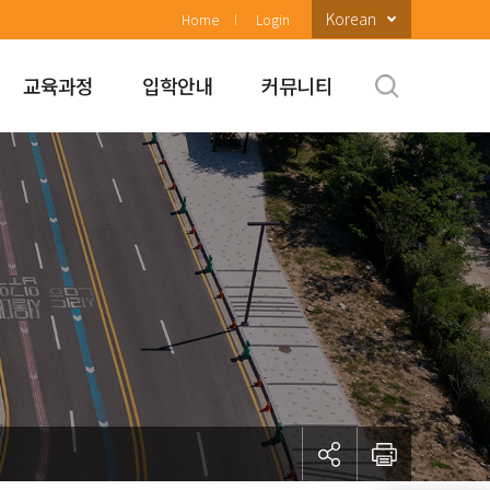
Korean
Home
Login
교육과정
입학안내
커뮤니티