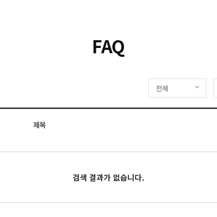
FAQ
전체
제목
검색 결과가 없습니다.