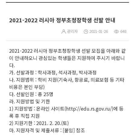
2021-2022 러시아 정부초청장학생 선발 안내
관리자
2021-01-26
648
2021-2022 러시아 정부초청장학생 선발 모집을 아래와 같
이 안내하오니 관심있는 학생들은 지원하여 주시기 바랍니
다.
가. 선발과정 : 학사과정, 석사과정, 박사과정
나. 지원범위 : 학비 지원(기숙사, 항공료, 의료보험 등 기타
비용은 본인 부담)
다. 선발인원 : 총 25명
라. 지원방법 및 기한
1) 지원방법 : 온라인 사이트(http://edu.rs.gov.ru/)에 등
록 후 직접 지원
2) 지원기한 : 2021. 2. 20.(토)
마. 지원자격 및 제출서류 : [붙임] 참조