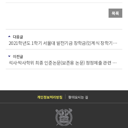
목록
다음글
2021학년도 1학기 서울대 발전기금 장학금(민계식 장학기금) 장학생 추천
이전글
석사·박사학위 최종 인준논문(보존용 논문) 정정제출 관련 안내
개인정보처리방침
찾아오시는 길