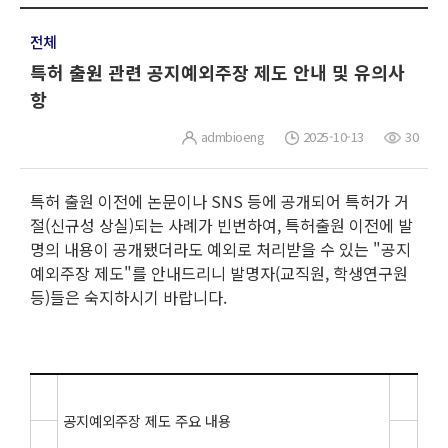
전체
특허 출원 관련 공지예외주장 제도 안내 및 유의사
항
admbioeng
2025-10-13
30
특허 출원 이전에 논문이나 SNS 등에 공개되어 특허가 거
절(신규성 상실)되는 사례가 빈번하여, 특허출원 이전에 발
명의 내용이 공개됐더라도 예외로 처리받을 수 있는 "공지
예외주장 제도"를 안내드리니 발명자(교직원, 학생연구원
등)들은 숙지하시기 바랍니다.
공지예외주장 제도 주요 내용