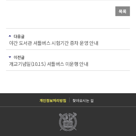
목록
다음글
야간 도서관 셔틀버스 시험기간 증차 운영 안내
이전글
개교기념일(10.15.) 셔틀버스 미운행 안내
개인정보처리방침
찾아오시는 길