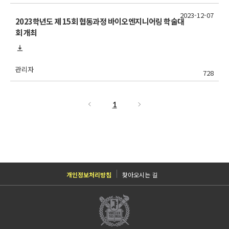
2023-12-07
2023학년도 제 15회 협동과정 바이오엔지니어링 학술대
회 개최
관리자
728
1
개인정보처리방침
찾아오시는 길