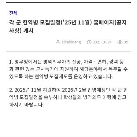
전체
각 군 현역병 모집일정('25년 11월) 홈페이지(공지
사항) 게시
admbioeng
2025-10-27
39
1. 병무청에서는 병역의무자의 전공, 자격ㆍ면허, 경력 등
과 관련 있는 군사특기에 지원하여 해당분야에서 복무할 수
있도록 하는 현역병 모집제도를 운영하고 있습니다.
2. 2025년 11월 지원하여 2026년 2월 입영예정인 각 군 현
역병 모집일정을 송부하니 학생들의 병역의무 이행에 참고
하시기 바랍니다.