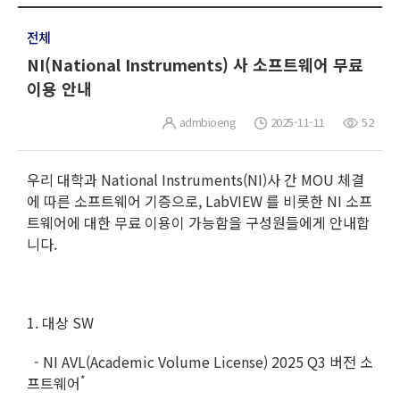
전체
NI(National Instruments) 사 소프트웨어 무료
이용 안내
admbioeng
2025-11-11
52
우리 대학과 National Instruments(NI)사 간 MOU 체결
에 따른 소프트웨어 기증으로, LabVIEW 를 비롯한 NI 소프
트웨어에 대한 무료 이용이 가능함을 구성원들에게 안내합
니다.
1. 대상 SW
- NI AVL(Academic Volume License) 2025 Q3 버전 소
*
프트웨어