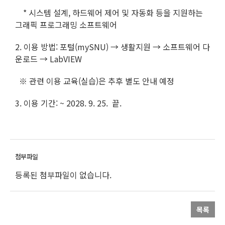
* 시스템 설계, 하드웨어 제어 및 자동화 등을 지원하는
그래픽 프로그래밍 소프트웨어
2. 이용 방법: 포털(mySNU) → 생활지원 → 소프트웨어 다
운로드 → LabVIEW
※ 관련 이용 교육(실습)은 추후 별도 안내 예정
3. 이용 기간: ~ 2028. 9. 25. 끝.
등록된 첨부파일이 없습니다.
목록