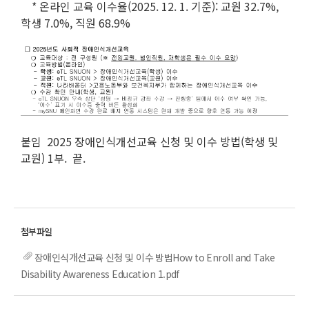
* 온라인 교육 이수율(2025. 12. 1. 기준): 교원 32.7%,
학생 7.0%, 직원 68.9%
붙임 2025 장애인식개선교육 신청 및 이수 방법(학생 및
교원) 1부. 끝.
장애인식개선교육 신청 및 이수 방법How to Enroll and Take
Disability Awareness Education 1.pdf