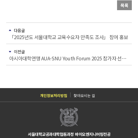
목록
다음글
「2025년도 서울대학교 교육수요자 만족도 조사」 참여 홍보
이전글
아시아대학연맹 AUA-SNU Youth Forum 2025 참가자 선발 안내
개인정보처리방침
찾아오시는 길
서울대학교공과대학협동과정 바이오엔지니어링전공