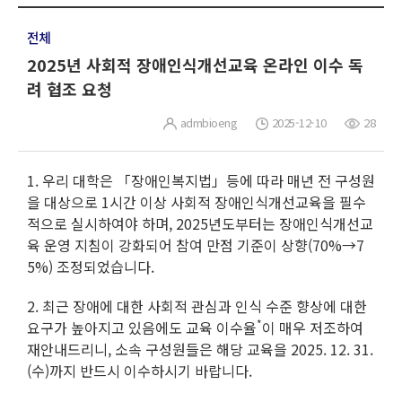
전체
2025년 사회적 장애인식개선교육 온라인 이수 독
려 협조 요청
admbioeng
2025-12-10
28
1. 우리 대학은 「장애인복지법」등에 따라 매년 전 구성원
을 대상으로 1시간 이상 사회적 장애인식개선교육을 필수
적으로 실시하여야 하며, 2025년도부터는 장애인식개선교
육 운영 지침이 강화되어 참여 만점 기준이 상향(70%→7
5%) 조정되었습니다.
2. 최근 장애에 대한 사회적 관심과 인식 수준 향상에 대한
*
요구가 높아지고 있음에도 교육 이수율
이 매우 저조하여
재안내드리니, 소속 구성원들은 해당 교육을 2025. 12. 31.
(수)까지 반드시 이수하시기 바랍니다.