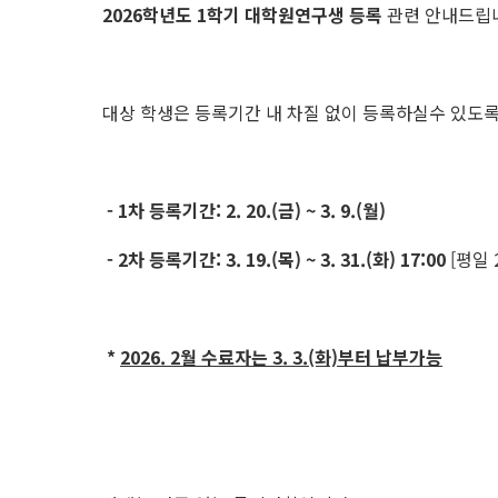
2026학년도 1학기 대학원연구생 등록
관련 안내드립
대상 학생은 등록기간 내 차질 없이 등록하실수 있도
- 1차 등록기간: 2. 20.(금) ~ 3. 9.(월)
- 2차 등록기간: 3. 19.(목) ~ 3. 31.(화) 17:00
[평일 
*
2026. 2월 수료자는 3. 3.(화)부터 납부가능