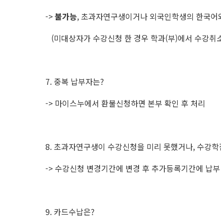
->
불가능
, 초과자연구생이거나 외국인학생의 한국어와
(미대상자가 수강신청 한 경우 학과(부)에서 수강취
7. 중복 납부자는?
-> 마이스누에서 환불신청하면 본부 확인 후 처리
8. 초과자연구생이 수강신청을 미리 못했거나, 수강학
-> 수강신청 변경기간에 변경 후 추가등록기간에 납부 
9. 카드수납은?