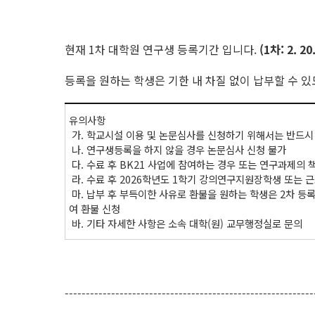
현재 1차 대학원 연구생 등록기간 입니다.
(1차: 2. 20.
등록을 원하는 학생은 기한 내 차질 없이 납부할 수 
유의사항
가. 학교시설 이용 및 논문심사를 신청하기 위해서는 반드시 
나. 연구생등록을 하지 않을 경우 논문심사 신청 불가
다. 수료 후 BK21 사업에 참여하는 경우 또는 연구과제의
라. 수료 후 2026학년도 1학기 강의연구지원장학생 또는 
마. 납부 후 부득이한 사유로 환불을 원하는 학생은 2차 등
여 환불 신청
바. 기타 자세한 사항은 소속 대학(원) 교무행정실로 문의
-----------------------------------------------------------