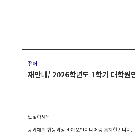
전체
재안내/ 2026학년도 1학기 대학원
안녕하세요.
공과대학 협동과정 바이오엔지니어링 홍지현입니다.