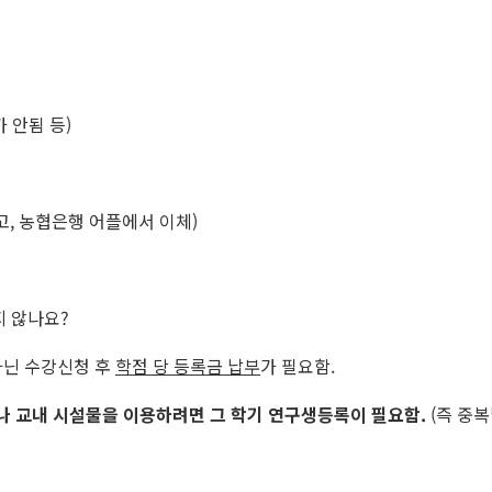
가 안됨 등)
고, 농협은행 어플에서 이체)
지 않나요?
아닌 수강신청 후
학점 당 등록금 납부
가 필요함.
나 교내 시설물을 이용하려면 그 학기 연구생등록이 필요함.
(즉 중복