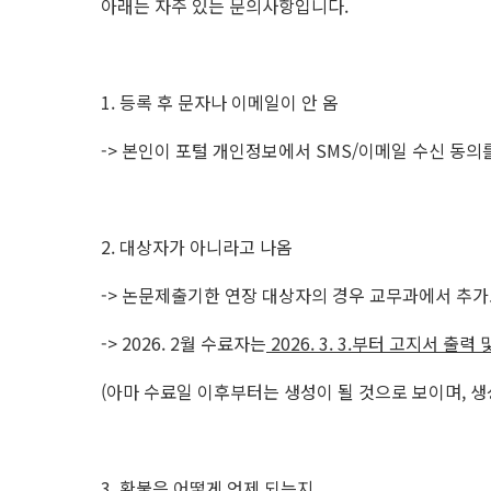
아래는 자주 있는 문의사항입니다.
1. 등록 후 문자나 이메일이 안 옴
-> 본인이 포털 개인정보에서 SMS/이메일 수신 동의
2. 대상자가 아니라고 나옴
-> 논문제출기한 연장 대상자의 경우 교무과에서 추가
-> 2026. 2월 수료자는
2026. 3. 3.부터 고지서 출력
(아마 수료일 이후부터는 생성이 될 것으로 보이며, 생
3. 환불은 어떻게 언제 되는지