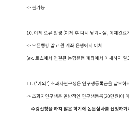
-> 불가능
10. 이체 오류 발생 (이체 후 다시 튕겨나옴, 이체완료
-> 오픈뱅킹 말고 원 계좌 은행에서 이체
(ex. 토스에서 연결된 농협은행 계좌에서 이체하지 말
11. (*예외*) 초과자연구생은 연구생등록금을 납부하
-> 초과자연구생은 일반적인 연구생등록(20만원)이 
수강신청을 하지 않은 학기에 논문심사를 신청하거