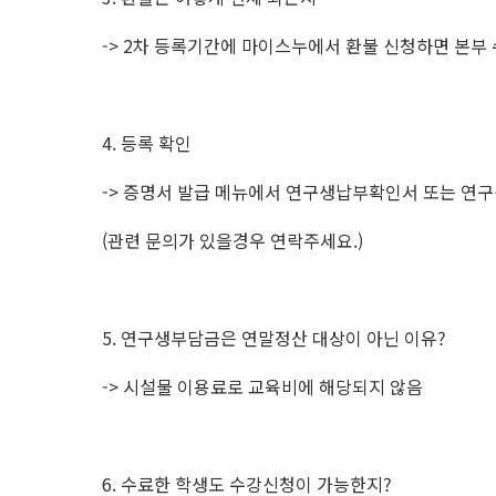
-> 2차 등록기간에 마이스누에서 환불 신청하면 본부 
4. 등록 확인
-> 증명서 발급 메뉴에서 연구생납부확인서 또는 연
(관련 문의가 있을경우 연락주세요.)
5. 연구생부담금은 연말정산 대상이 아닌 이유?
-> 시설물 이용료로 교육비에 해당되지 않음
6. 수료한 학생도 수강신청이 가능한지?