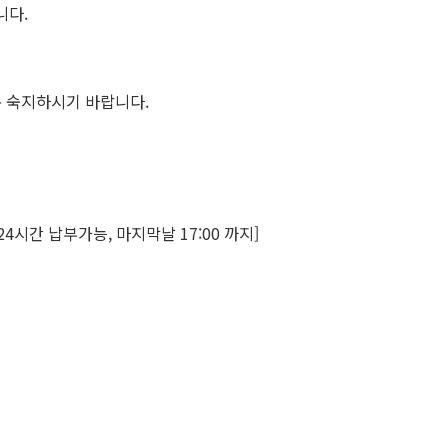
니다.
록 숙지하시기 바랍니다.
24시간 납부가능, 마지막날 17:00 까지]