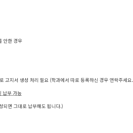
를 안한 경우
로 고지서 생성 처리 필요 (학과에서 따로 등록하신 경우 연락주세요.
 및 납부 가능
성되면 그대로 납부해도 됩니다.)