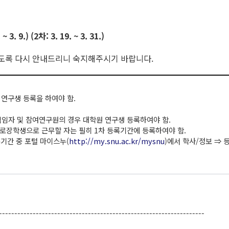
 ~ 3. 9.) (2차: 3. 19. ~ 3. 31.)
있도록 다시 안내드리니 숙지해주시기 바랍니다.
연구생 등록을 하여야 함.
 책임자 및 참여연구원의 경우 대학원 연구생 등록하여야 함.
근로장학생으로 근무할 자는 필히 1차 등록기간에 등록하여야 함.
록기간 중 포털 마이스누(
http://my.snu.ac.kr/mysnu
)에서 학사/정보 ⇒
-------------------------------------------------------------------