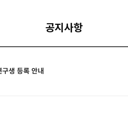
공지사항
연구생 등록 안내