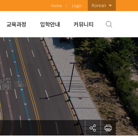
Korean
Home
Login
교육과정
입학안내
커뮤니티