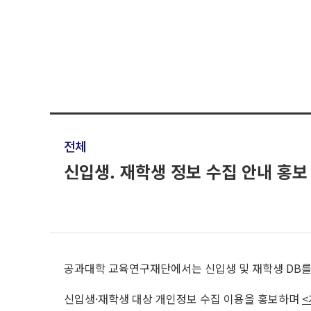
전체
신입생. 재학생 정보 수집 안내 홍보
공과대학 교육연구재단에서는 신입생 및 재학생 DB를
신입생·재학생 대상 개인정보 수집 이용을 홍보하며
<