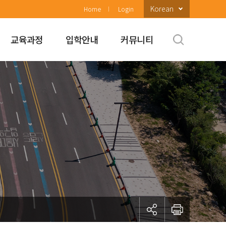
Korean
Home
Login
교육과정
입학안내
커뮤니티