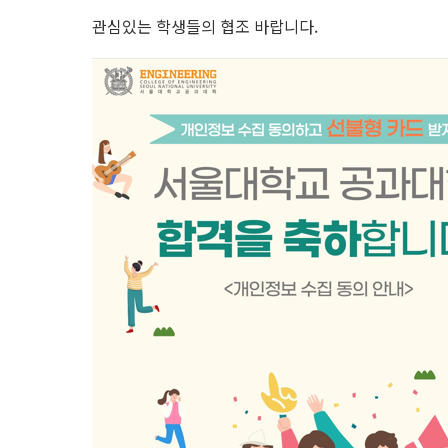
관심있는 학생들의 협조 바랍니다.