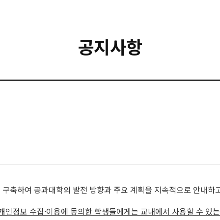
공지사항
 구축하여 공과대학의 발전 방향과 주요 계획을 지속적으로 안내하고,
개인정보 수집·이용에 동의한 학생들에게는 교내에서 사용할 수 있