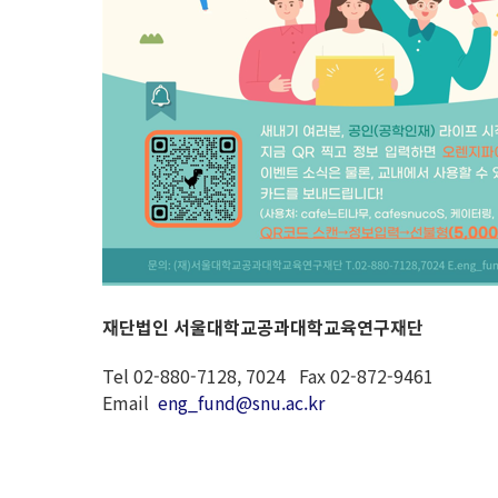
재단법인 서울대학교공과대학교육연구재단
Tel 02-880-7128, 7024 Fax 02-872-9461
Email
eng_fund@snu.ac.kr