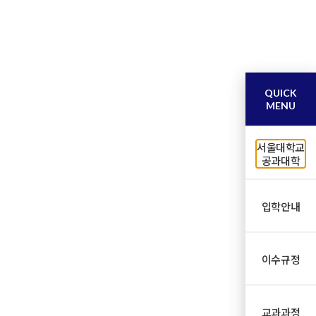
QUICK
MENU
서울대학교
공과대학
입학안내
이수규정
교과과정