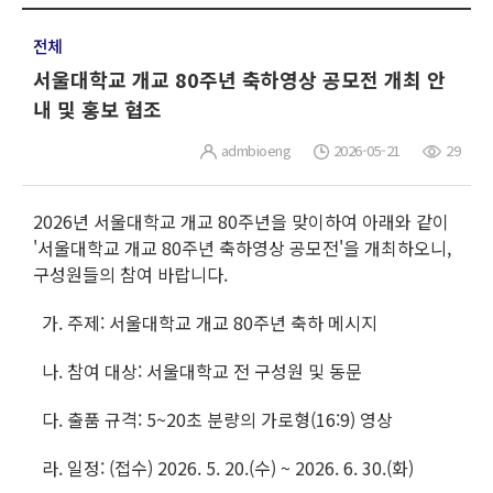
전체
서울대학교 개교 80주년 축하영상 공모전 개최 안
내 및 홍보 협조
admbioeng
2026-05-21
29
2026년 서울대학교 개교 80주년을 맞이하여 아래와 같이
'서울대학교 개교 80주년 축하영상 공모전'을 개최하오니,
구성원들의 참여 바랍니다.
가. 주제: 서울대학교 개교 80주년 축하 메시지
나. 참여 대상: 서울대학교 전 구성원 및 동문
다. 출품 규격: 5~20초 분량의 가로형(16:9) 영상
라. 일정: (접수) 2026. 5. 20.(수) ~ 2026. 6. 30.(화)