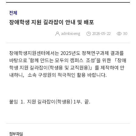
전체
장애학생 지원 길라잡이 안내 및 배포
admbioeng
2026-05-22
30
장애학생지원센터에서는 2025년도 정책연구과제 결과를
바탕으로 '함께 만드는 모두의 캠퍼스 조성'을 위한 「장애
학생 지원 길라잡이(학생용 및 교직원용)」를 제작하여 안
내하니, 소속 구성원의 적극적인 활용 바랍니다.
붙임 1. 지원 길라잡이(학생용) 1부. 끝.