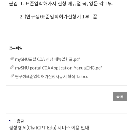
붙임 1. 표준입학허가서 신청 매뉴얼 국, 영문 각 1부.
2. (연구생)표준입학허가신청서 1부. 끝.
mySNU포털 COA 신청 메뉴얼한글.pdf
mySNU portal COA Application ManualENG.pdf
연구생표준입학허가신청사유서 형식 1.docx
목록
다음글
생성형 AI(ChatGPT Edu) 서비스 이용 안내