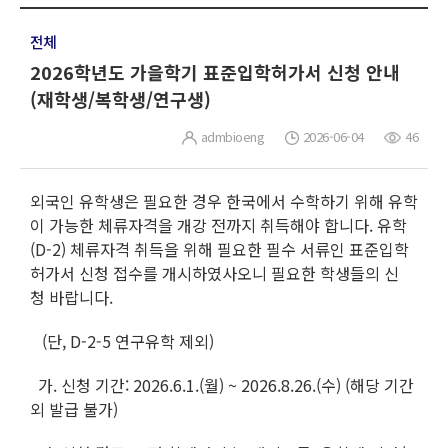
전체
2026학년도 가을학기 표준입학허가서 신청 안내
(재학생/복학생/연구생)
admbioeng
2026-06-04
46
외국인 유학생은 필요한 경우 한국에서 수학하기 위해 유학
이 가능한 체류자격을 개강 전까지 취득해야 합니다. 유학
(D-2) 체류자격 취득을 위해 필요한 필수 서류인 표준입학
허가서 신청 접수를 개시하였사오니 필요한 학생들의 신
청 바랍니다.
(단, D-2-5 연구유학 제외)
가. 신청 기간: 2026.6.1.(월) ~ 2026.8.26.(수) (해당 기간
외 발급 불가)