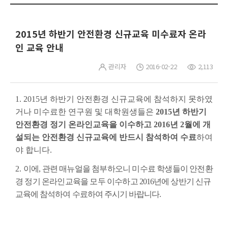
2015년 하반기 안전환경 신규교육 미수료자 온라
인 교육 안내
관리자
2016-02-22
2,113
1. 2015
년 하반기 안전환경 신규교육에 참석하지 못하였
거나 미수료한 연구원 및 대학원생들은
2015
년 하반기
안전환경 정기 온라인교육을 이수하고
2016
년
2
월에 개
설되는 안전환경 신규교육에 반드시 참석하여 수료
하여
야 합니다
.
2.
이
에
,
관련 매뉴얼을 첨부하오니 미수료 학생들이 안전환
경 정기 온라인교육을 모두 이수하고
2016
년에 상반기 신규
교육에 참석하여 수료
하여 주시기 바랍니다
.