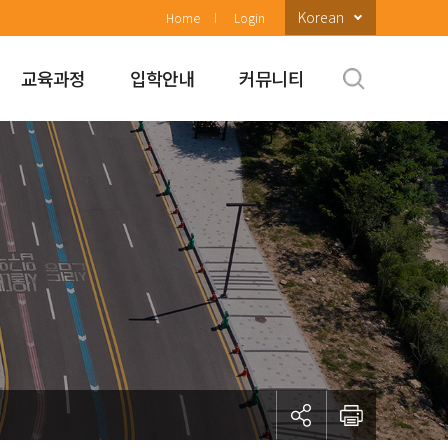
Korean
Home
Login
교육과정
입학안내
커뮤니티