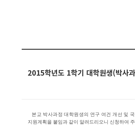
2015학년도 1학기 대학원생(박사
본교 박사과정 대학원생의 연구 여건 개선 및 
지원계획을 붙임과 같이 알려드리오니 신청하여 