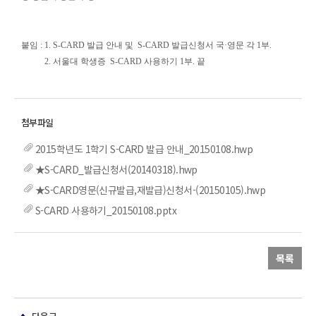
붙임 : 1. S-CARD 발급 안내 및 S-CARD 발급신청서 국·영문 각 1부.
2. 서울대 학생증 S-CARD 사용하기 1부. 끝
2015학년도 1학기 S-CARD 발급 안내_20150108.hwp
★S-CARD_발급신청서(20140318).hwp
★S-CARD영문(신규발급,재발급)신청서-(20150105).hwp
S-CARD 사용하기_20150108.pptx
목록