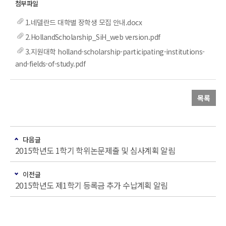
1.네델란드 대학별 장학생 모집 안내.docx
2.HollandScholarship_SiH_web version.pdf
3.지원대학 holland-scholarship-participating-institutions-
and-fields-of-study.pdf
목록
다음글
2015학년도 1학기 학위논문제출 및 심사계획 알림
이전글
2015학년도 제1학기 등록금 추가 수납계획 알림