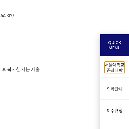
.kr/)
QUICK
MENU
서울대학교
인 후 복사한 사본 제출
공과대학
입학안내
이수규정