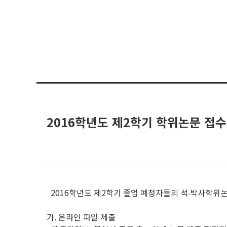
2016학년도 제2학기 학위논문 접수
2016학년도 제2학기 졸업 예정자들의 석‧박사학위논
가. 온라인 파일 제출