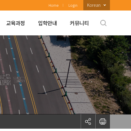
Korean
Home
Login
교육과정
입학안내
커뮤니티