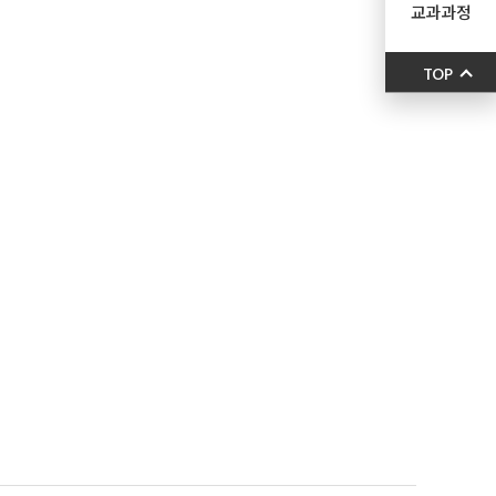
교과과정
TOP