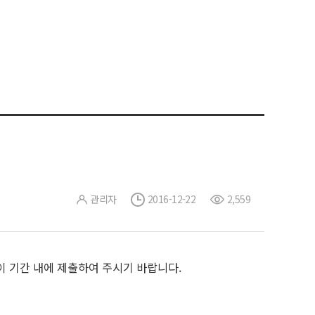
관리자
2016-12-22
2,559
이 기간 내에 제출하여 주시기 바랍니다.