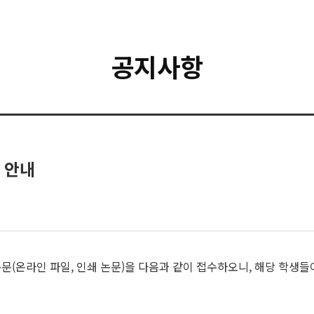
공지사항
 안내
문(온라인 파일, 인쇄 논문)을 다음과 같이 접수하오니, 해당 학생들