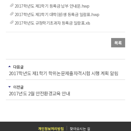
2017학년도 제1학기 등록금 납부 안내문.hwp
2017학년도 제1학기 대학(원)생 등록금 일람표.hwp
2017학년도 규정학기초과자 등록금 일람표.xls
목록
다음글
2017학년도 제1학기 학위논문제출자격시험 시행 계획 알림
이전글
2017년도 2월 안전환경교육 안내
개인정보처리방침
찾아오시는 길