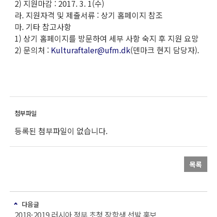
2) 지원마감 : 2017. 3. 1(수)
라. 지원자격 및 제출서류 : 상기 홈페이지 참조
마. 기타 참고사항
1) 상기 홈페이지를 방문하여 세부 사항 숙지 후 지원 요망
2) 문의처 :
Kulturaftaler@ufm.dk
(덴마크 현지 담당자).
등록된 첨부파일이 없습니다.
목록
다음글
2018-2019 러시아 정부 초청 장학생 선발 홍보