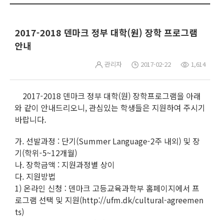
2017-2018 덴마크 정부 대학(원) 장학 프로그램
안내
관리자
2017-02-22
1,614
2017-2018 덴마크 정부 대학(원) 장학프로그램을 아래
와 같이 안내드리오니, 관심있는 학생들은 지원하여 주시기
바랍니다.
가. 선발과정 : 단기(Summer Language-2주 내외) 및 장
기(학위-5~12개월)
나. 장학금액 : 지원과정별 상이
다. 지원방법
1) 온라인 신청 : 덴마크 고등교육과학부 홈페이지에서 프
로그램 선택 및 지원(http://ufm.dk/cultural-agreemen
ts)