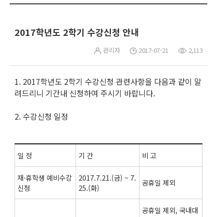
2017학년도 2학기 수강신청 안내
관리자
2017-07-21
2,113
1. 2017학년도 2학기 수강신청 관련사항을 다음과 같이 알
려드리니 기간내 신청하여 주시기 바랍니다.
2. 수강신청 일정
일 정
기 간
비 고
재·휴학생 예비수강
2017.7.21.(금) ~ 7.
공휴일 제외
신청
25.(화)
공휴일 제외, 국내대