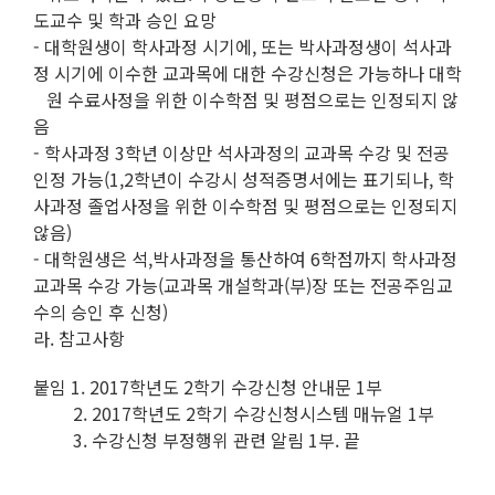
도교수 및 학과 승인 요망
- 대학원생이 학사과정 시기에, 또는 박사과정생이 석사과
정 시기에 이수한 교과목에 대한 수강신청은 가능하나 대학
원 수료사정을 위한 이수학점 및 평점으로는 인정되지 않
음
- 학사과정 3학년 이상만 석사과정의 교과목 수강 및 전공
인정 가능(1,2학년이 수강시 성적증명서에는 표기되나, 학
사과정 졸업사정을 위한 이수학점 및 평점으로는 인정되지
않음)
- 대학원생은 석,박사과정을 통산하여 6학점까지 학사과정
교과목 수강 가능(교과목 개설학과(부)장 또는 전공주임교
수의 승인 후 신청)
라. 참고사항
붙임 1. 2017학년도 2학기 수강신청 안내문 1부
2. 2017학년도 2학기 수강신청시스템 매뉴얼 1부
3. 수강신청 부정행위 관련 알림 1부. 끝