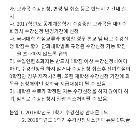
가. 교과목 수강신청, 변경 및 취소 등은 반드시 기간내 실
시
나. 2017학년도 동계계절학기 수강중인 교과목을 재이수
희망시 수강신청 변경기간에 신청
다. 국내대학 학점교류와 병행할 경우 본교 및 타교 수강신
청 학점수 합이 단과대학별로 규정된 수강신청 가능 학점
을 초과하지 않도록 유의
라. 수업연한초과자는 반드시 1학점 이상 수강신청하여야
하며, 수강신청을 하지 않거나 수강신청 취소후 잔여학점이
0학점인 경우 제적처리됨. 또한 재학생 수강신청 기간에 과
목을 신청해야만 장학금 지급대상이 될 수 있음
마. 대학원 수료가 확정된 자는 수강신청을 하지 않아야 하
며, 임의로 수강신청시 일괄 취소처리될 수 있음.
붙임 1. 2018학년도 1학기 수강신청 안내문 1부.
2. 2018학년도 1학기 수강신청시스템 매뉴얼 1부.끝