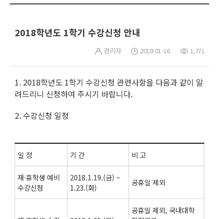
2018학년도 1학기 수강신청 안내
관리자
2018-01-16
1,771
1. 2018학년도 1학기 수강신청 관련사항을 다음과 같이 알
려드리니 신청하여 주시기 바랍니다.
2. 수강신청 일정
일 정
기 간
비 고
재·휴학생 예비
2018.1.19.(금) ~
공휴일 제외
수강신청
1.23.(화)
공휴일 제외, 국내대학