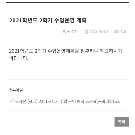
2021학년도 2학기 수업운영 계획
관리자
2021-06-15
415
2021학년도 2학기 수업운영계획을 첨부하니 참고하시기
바랍니다.
복사본 (공대) 2021-2학기 수업 운영 방식 조사표(공과대학).xls
목록