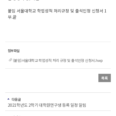
붙임 서울대학교 학업성적 처리규정 및 출석인정 신청서 1
부.끝
(붙임)서울대학교 학업성적 처리 규정 및 출석인정 신청서.hwp
목록
다음글
2021학년도 2학기 대학원연구생 등록 일정 알림