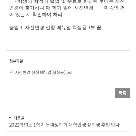
-
학생의 학적이 졸업 및 수료로 변경된 후에는 사진
변경이 불가하니 매 학기 말에 사진변경 미승인 건
이 있는 지 확인하여 처리
붙임 1. 사진변경 신청 매뉴얼 학생용 1부 끝
사진변경 신청 매뉴얼(학생용).pdf
목록
다음글
2022학년도 1학기 우파장학회 대학원생 장학생 추천 안나