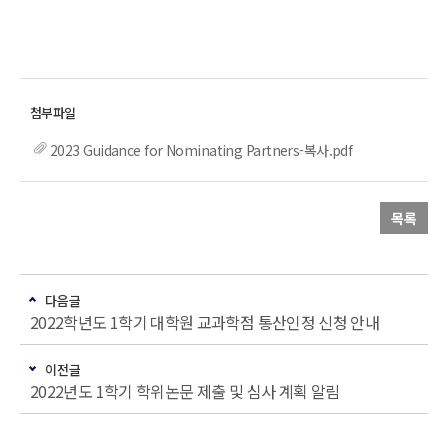
2023 Guidance for Nominating Partners-복사.pdf
목록
다음글
2022학년도 1학기 대학원 교과학점 통산인정 신청 안내
이전글
2022년도 1학기 학위논문 제출 및 심사 계획 알림