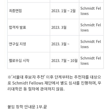
Schmidt Fel
최종면접
2023. 1월 ~ 2월
lows
Schmidt Fel
합격자 발표
2023. 3월
lows
Schmidt Fel
연구실 지정
2023. 3월 ~
lows
Schmidt Fel
펠로우십 시작
2023. 7월 ~ 10월
lows
※'서울대 후보자 추천' 이후 단계부터는 추천자를 대상으
로 Schmidt Fellows 재단에서 별도 심사를 진행하며, 우
리대학은 동 절차에 관여하지 않음.
붙임 장학 안내문 1부.끝