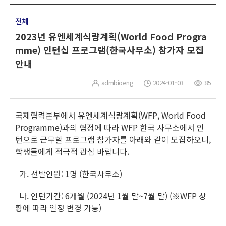
전체
2023년 유엔세계식량계획(World Food Progra
mme) 인턴십 프로그램(한국사무소) 참가자 모집
안내
admbioeng
2024-01-03
85
국제협력본부에서 유엔세계식량계획(WFP, World Food
Programme)과의 협정에 따라 WFP 한국 사무소에서 인
턴으로 근무할 프로그램 참가자를 아래와 같이 모집하오니,
학생들에게 적극적 관심 바랍니다.
가. 선발인원: 1명 (한국사무소)
나. 인턴기간: 6개월 (2024년 1월 말~7월 말) (※WFP 상
황에 따라 일정 변경 가능)