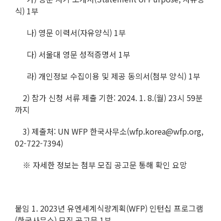
식) 1부
나) 영문 이력서(자유양식) 1부
다) 서울대 영문 성적증명서 1부
라) 개인정보 수집이용 및 제공 동의서(첨부 양식) 1부
2) 참가 신청 서류 제출 기한: 2024. 1. 8.(월) 23시 59분
까지
3) 제출처: UN WFP 한국사무소(wfp.korea@wfp.org,
02-722-7394)
※ 자세한 정보는 첨부 모집 공고문 통해 확인 요망
붙임 1. 2023년 유엔세계식량계획(WFP) 인턴십 프로그램
(한국사무소) 모집 공고문 1부