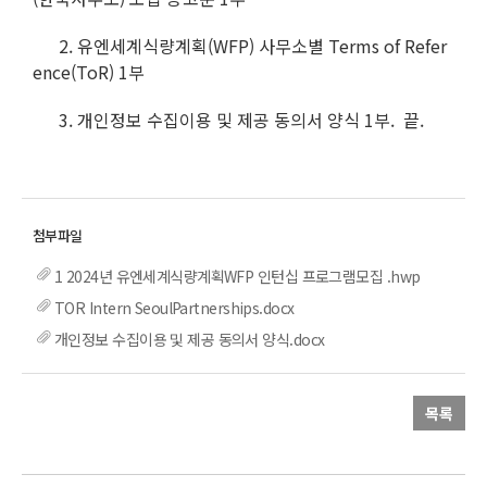
2. 유엔세계식량계획(WFP) 사무소별 Terms of Refer
ence(ToR) 1부
3. 개인정보 수집이용 및 제공 동의서 양식 1부. 끝.
1 2024년 유엔세계식량계획WFP 인턴십 프로그램모집 .hwp
TOR Intern SeoulPartnerships.docx
개인정보 수집이용 및 제공 동의서 양식.docx
목록