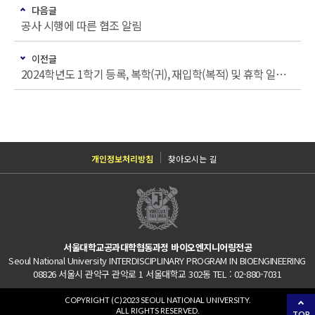
다음글
공사 시행에 따른 협조 알림
이전글
2024학년도 1학기 등록, 복학(귀), 재입학(복적) 및 휴학 일정 안내
개인정보처리방침
찾아오시는 길
서울대학교공과대학협동과정 바이오엔지니어링전공
Seoul National University INTERDISCIPLINARY PROGRAM IN BIOENGINEERING
08826 서울시 관악구 관악로 1 서울대학교 302동 TEL : 02-880-7031
COPYRIGHT (C)2023 SEOUL NATIONAL UNIVERSITY.
ALL RIGHTS RESERVED.
TOP