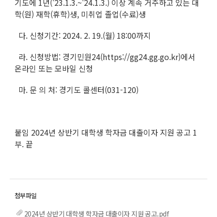
기도에 1년('23.1.3.~'24.1.3.) 이상 계속 거주하고 있는 대
학(원) 재학(휴학)생, 미취업 졸업(수료)생
다. 신청기간: 2024. 2. 19.(월) 18:00까지
라. 신청방법: 경기민원24(https://gg24.gg.go.kr)에서
온라인 또는 모바일 신청
마. 문 의 처: 경기도 콜센터(031-120)
붙임 2024년 상반기 대학생 학자금 대출이자 지원 공고 1
부. 끝
2024년 상반기 대학생 학자금 대출이자 지원 공고.pdf