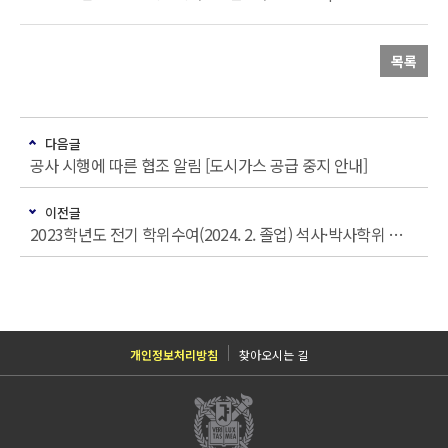
목록
다음글
공사 시행에 따른 협조 알림 [도시가스 공급 중지 안내]
이전글
2023학년도 전기 학위수여(2024. 2. 졸업) 석사·박사학위 최종인준 논문 제출 관련 안내
개인정보처리방침
찾아오시는 길