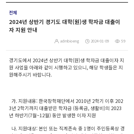
전체
2024년 상반기 경기도 대학(원)생 학자금 대출이
자 지원 안내
admbioeng
2024-01-09
59
경기도에서 2024년 상반기 대학(원)생 학자금 대출이자 지
원 사업을 아래와 같이 시행하고 있으니, 해당 학생들은 지
원해주시기 바랍니다.
가. 지원내용: 한국장학재단에서 2010년 2학기 이후 202
3년 2학기까지 대출받은 학자금 (등록금, 생활비)의 2023
년 하반기(7월~12월) 동안 발생한 이자 지원
나. 지원대상: 본인 또는 직계존속 중 1명이 주민등록상 경