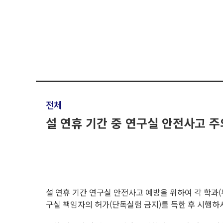
전체
설 연휴 기간 중 연구실 안전사고 주
설 연휴 기간 연구실 안전사고 예방을 위하여 각 학과(
구실 책임자의 허가(단독실험 금지)를 득한 후 시행하