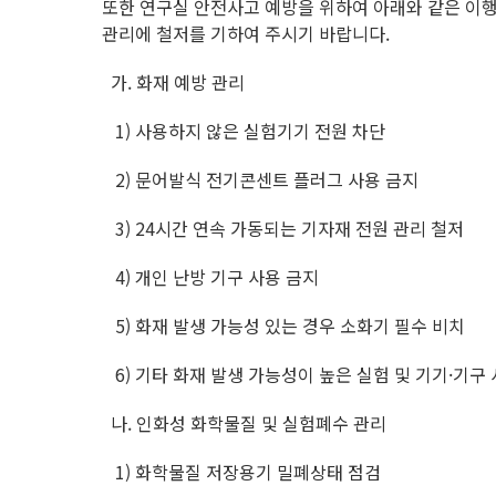
또한 연구실 안전사고 예방을 위하여 아래와 같은 
관리에 철저를 기하여 주시기 바랍니다.
가. 화재 예방 관리
1) 사용하지 않은 실험기기 전원 차단
2) 문어발식 전기콘센트 플러그 사용 금지
3) 24시간 연속 가동되는 기자재 전원 관리 철저
4) 개인 난방 기구 사용 금지
5) 화재 발생 가능성 있는 경우 소화기 필수 비치
6) 기타 화재 발생 가능성이 높은 실험 및 기기·기구
나. 인화성 화학물질 및 실험폐수 관리
1) 화학물질 저장용기 밀폐상태 점검