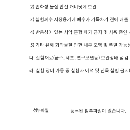
2) 인화성 물질 안전 캐비닛에 보관
3) 실험폐수 저장용기에 폐수가 가득차기 전에 배출
4) 반응성이 있는 시약 혼합 폐기 금지 및 사용 중인
5) 기타 유해 화학물질 인한 내부 오염 및 폭발 가능
다. 실험재료(균주, 세포, 연구모델등) 보관상태 점검
라. 실험 장비 가동 중 실험자 이석 및 단독 실험 금지(
등록된 첨부파일이 없습니다.