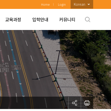
Korean
Home
Login
교육과정
입학안내
커뮤니티