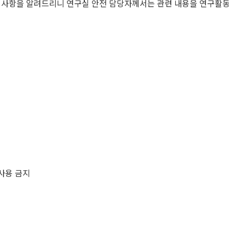
이행사항을 알려드리니 연구실 안전 담당자께서는 관련 내용을 연구
 사용 금지