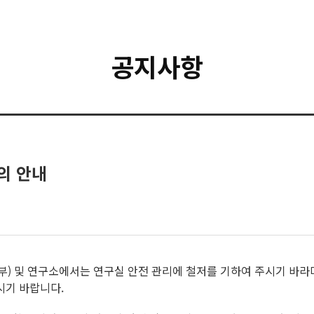
공지사항
의 안내
부) 및 연구소에서는 연구실 안전 관리에 철저를 기하여 주시기 바라며
시기 바랍니다.