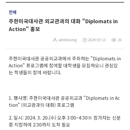
전체
주한미국대사관 외교관과의 대화 "Diplomats in
Action" 홍보
admbioeng
2024-03-13
26
주한미국대사관 공공외교과에서 주최하는 "Diplomats in
Action" 프로그램에 참여할 대학생을 모집하오니 관심있
는 학생들의 참여 바랍니다.
1. 행사명: 주한미국대사관 공공외교과 "Diplomats in Ac
tion" (외교관과의 대화) 프로그램
2. 일시: 2024. 3. 20.(수) 오후 3:00~4:30※ 참가자는 신분
증 지참하여 2:30까지 도착 필요