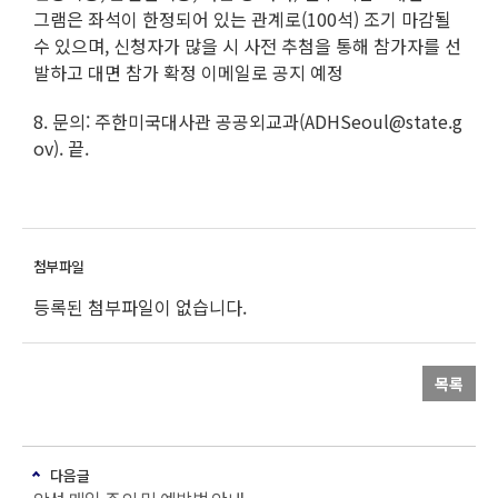
그램은 좌석이 한정되어 있는 관계로(100석) 조기 마감될
수 있으며, 신청자가 많을 시 사전 추첨을 통해 참가자를 선
발하고 대면 참가 확정 이메일로 공지 예정
8. 문의: 주한미국대사관 공공외교과(ADHSeoul@state.g
ov). 끝.
등록된 첨부파일이 없습니다.
목록
다음글