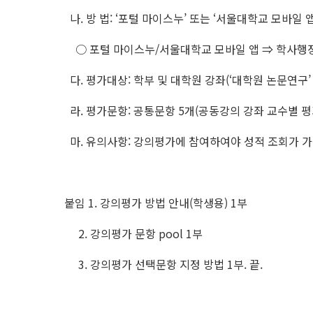
나. 방 법: ‘포털 마이스누’ 또는 ‘서울대학교 모바일 앱
○ 포털 마이스누/서울대학교 모바일 앱 ⇒ 학사행정
다. 평가대상: 학부 및 대학원 강좌(‘대학원 논문연구’
라. 평가문항: 공통문항 5개(공동강의 강좌 교수별 평가
마. 유의사항: 강의평가에 참여하여야 성적 조회가 가
붙임 1. 강의평가 방법 안내(학생용) 1부
2. 강의평가 문항 pool 1부
3. 강의평가 선택문항 지정 방법 1부. 끝.