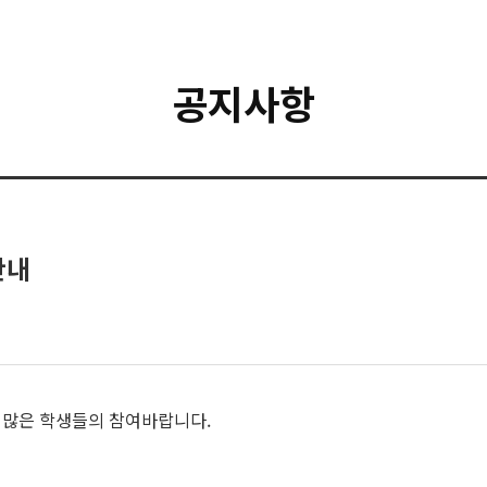
공지사항
안내
, 많은 학생들의 참여바랍니다.