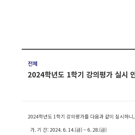
전체
2024학년도 1학기 강의평가 실시 
2024학년도 1학기 강의평가를 다음과 같이 실시하니
가. 기 간: 2024. 6. 14.(금) ~ 6. 28.(금)