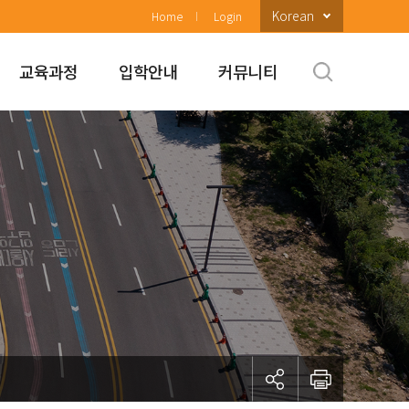
Korean
Home
Login
교육과정
입학안내
커뮤니티