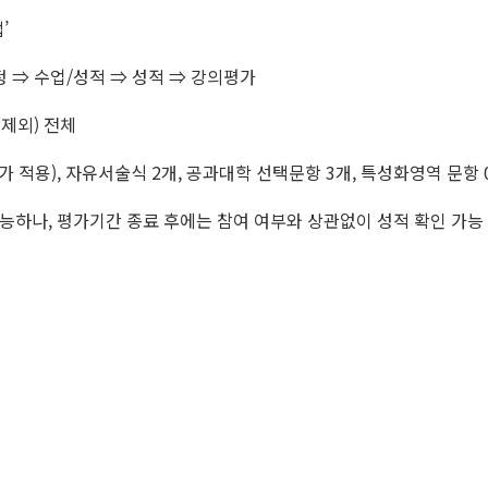
’
 ⇒ 수업/성적 ⇒ 성적 ⇒ 강의평가
 제외) 전체
 적용), 자유서술식 2개, 공과대학 선택문항 3개, 특성화영역 문항 
능하나, 평가기간 종료 후에는 참여 여부와 상관없이 성적 확인 가능