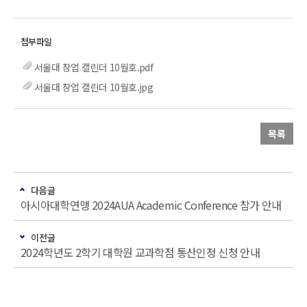
서울대 창업 캘린더 10월호.pdf
서울대 창업 캘린더 10월호.jpg
목록
다음글
아시아대학연맹 2024AUA Academic Conference 참가 안내
이전글
2024학년도 2학기 대학원 교과학점 통산인정 신청 안내