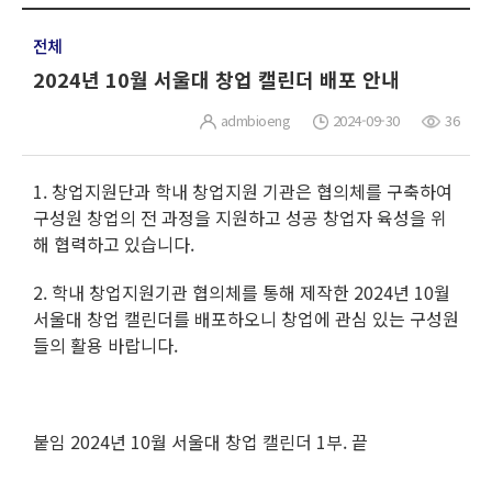
전체
2024년 10월 서울대 창업 캘린더 배포 안내
admbioeng
2024-09-30
36
1. 창업지원단과 학내 창업지원 기관은 협의체를 구축하여
구성원 창업의 전 과정을 지원하고 성공 창업자 육성을 위
해 협력하고 있습니다.
2. 학내 창업지원기관 협의체를 통해 제작한 2024년 10월
서울대 창업 캘린더를 배포하오니 창업에 관심 있는 구성원
들의 활용 바랍니다.
붙임 2024년 10월 서울대 창업 캘린더 1부. 끝