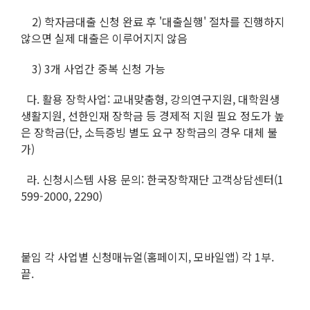
2) 학자금대출 신청 완료 후 '대출실행' 절차를 진행하지
않으면 실제 대출은 이루어지지 않음
3) 3개 사업간 중복 신청 가능
다. 활용 장학사업: 교내맞춤형, 강의연구지원, 대학원생
생활지원, 선한인재 장학금 등 경제적 지원 필요 정도가 높
은 장학금(단, 소득증빙 별도 요구 장학금의 경우 대체 불
가)
라. 신청시스템 사용 문의: 한국장학재단 고객상담센터(1
599-2000, 2290)
붙임 각 사업별 신청매뉴얼(홈페이지, 모바일앱) 각 1부.
끝.