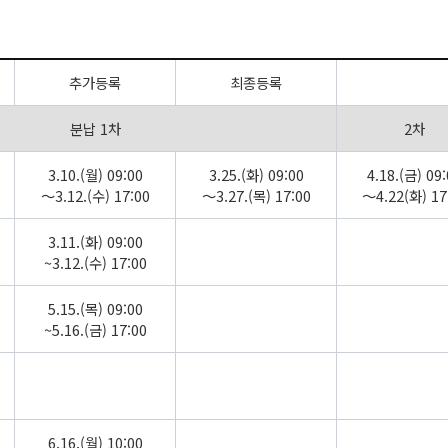
추가등록
최종등록
분납 1차
2차
3.10.(월) 09:00
3.25.(화) 09:00
4.18.(금) 09:
～3.12.(수) 17:00
～3.27.(목) 17:00
～4.22(화) 17
3.11.(화) 09:00
~3.12.(수) 17:00
5.15.(목) 09:00
~5.16.(금) 17:00
6.16.(월) 10:00