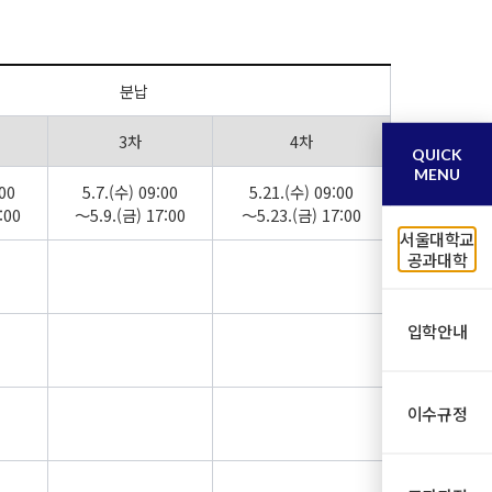
분납
3차
4차
QUICK
MENU
00
5.7.(수) 09:00
5.21.(수) 09:00
:00
～5.9.(금) 17:00
～5.23.(금) 17:00
서울대학교
공과대학
입학안내
이수규정