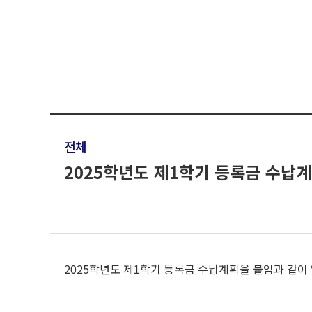
전체
2025학년도 제1학기 등록금 수납
2025학년도 제1학기 등록금 수납계획을 붙임과 같이