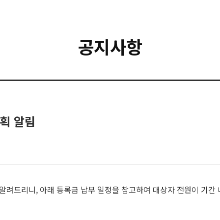
공지사항
계획 알림
 알려드리니, 아래 등록금 납부 일정을 참고하여 대상자 전원이 기간 