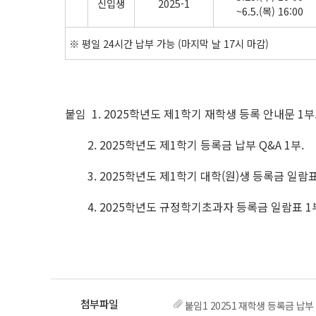
신입생
2025-1
~6.5.(목) 16:00
※ 평일 24시간 납부 가능 (마지막 날 17시 마감)
붙임 1. 2025학년도 제1학기 재학생 등록 안내문 1부
2. 2025학년도 제1학기 등록금 납부 Q&A 1부.
3. 2025학년도 제1학기 대학(원)생 등록금 일람표
4. 2025학년도 규정학기초과자 등록금 일람표 1부
붙임1 20251 재학생 등록금 납부 