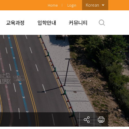
Korean
Home
Login
교육과정
입학안내
커뮤니티