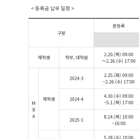
< 등록금 납부 일정 >
본등록
구분
2.20.(목) 09:00
재학생
학부, 대학원
～2.26.(수) 17:00
2.25.(화) 09:00
2024-3
~2.26.(수) 17:00
4.30.(수) 09:00
재학생
2024-4
~5.1.(목) 17:00
M
B
A
8.14.(목) 10:00
2025-1
~16:00
5.28.(수) 10:00