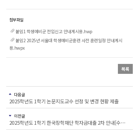
붙임1 학생예비군 전입신고 안내게시용.hwp
붙임2 2025년 서울대 학생예비군훈련 사전 훈련일정 안내게시
용.hwpx
목록
다음글
2025학년도 1학기 논문지도교수 선정 및 변경 현황 제출
이전글
2025학년도 1학기 한국장학재단 학자금대출 2차 안내[수료생(연구생)]