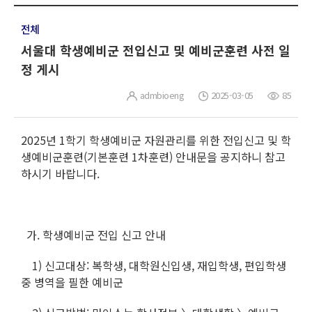
전체
서울대 학생예비군 전입신고 및 예비군훈련 사전 일
정 게시
admbioeng
2025-03-05
85
2025년 1학기 학생예비군 자원관리를 위한 전입신고 및 학
생예비군훈련(기본훈련 1차훈련) 안내문을 공지하니 참고
하시기 바랍니다.
가. 학생예비군 전입 신고 안내
1) 신고대상: 복학생, 대학원신입생, 재입학생, 편입학생
중 병역을 필한 예비군