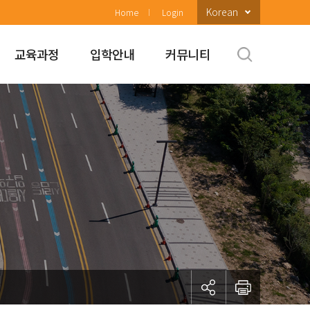
Korean
Home
Login
교육과정
입학안내
커뮤니티