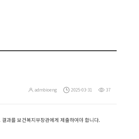
admbioeng
2025-03-31
37
그 결과를 보건복지부장관에게 제출하여야 합니다.