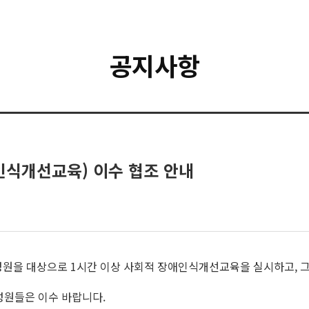
공지사항
인식개선교육) 이수 협조 안내
성원을 대상으로 1시간 이상 사회적 장애인식개선교육을 실시하고, 
성원들은 이수 바랍니다.