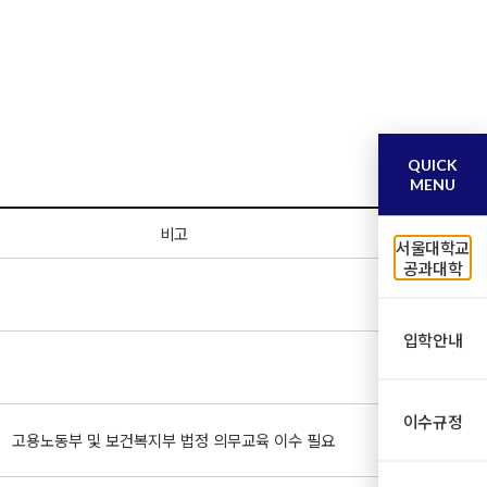
QUICK
MENU
비고
서울대학교
공과대학
입학안내
이수규정
고용노동부 및 보건복지부 법정 의무교육 이수 필요