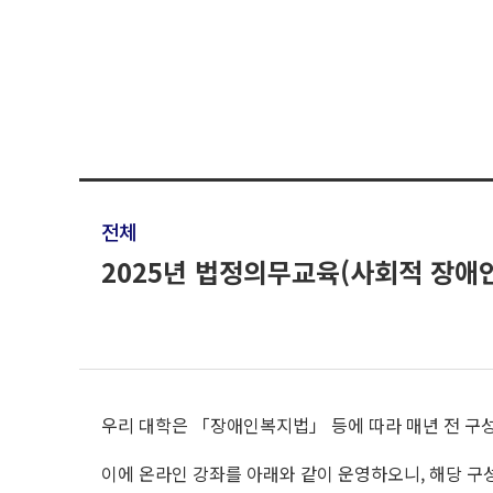
전체
2025년 법정의무교육(사회적 장애
우리 대학은 「장애인복지법」 등에 따라 매년 전 구
이에 온라인 강좌를 아래와 같이 운영하오니, 해당 구