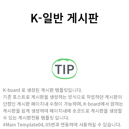
K-일반 게시판
TIP
K-board 로 생성된 게시판 템플릿입니다.
기존 포스트로 게시판을 생성하는 방식으로 작업하던 게시판의
단점인 게시판 페이지내 수정이 가능하며, K-board에서 원하는
게시판을 쉽게 생성하여 페이지내에 숏코드로 게시판을 생성할
수 있는 게시판전용 템플릿 입니다.
#Main Template04, 05번과 연동하여 사용하실 수 있습니다.