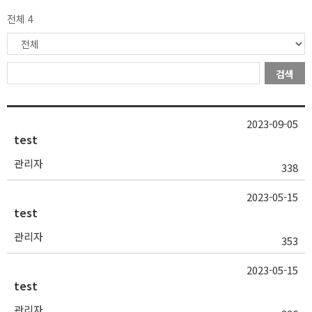
전체 4
검색
2023-09-05
test
관리자
338
2023-05-15
test
관리자
353
2023-05-15
test
관리자