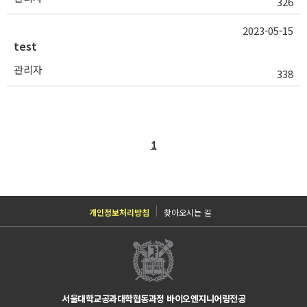
326
2023-05-15
test
관리자
338
1
개인정보처리방침
찾아오시는 길
서울대학교공과대학협동과정 바이오엔지니어링전공