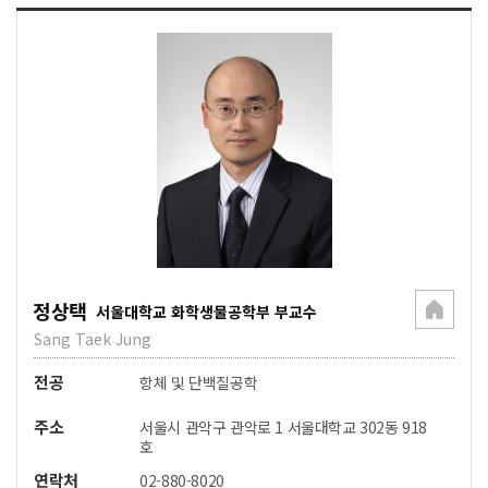
정상택
서울대학교 화학생물공학부 부교수
Sang Taek Jung
전공
항체 및 단백질공학
주소
서울시 관악구 관악로 1 서울대학교 302동 918
호
연락처
02-880-8020